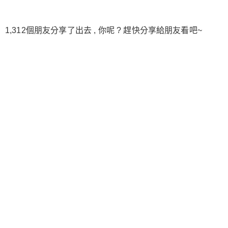
1,312個朋友分享了出去 , 你呢 ? 趕快分享給朋友看吧~