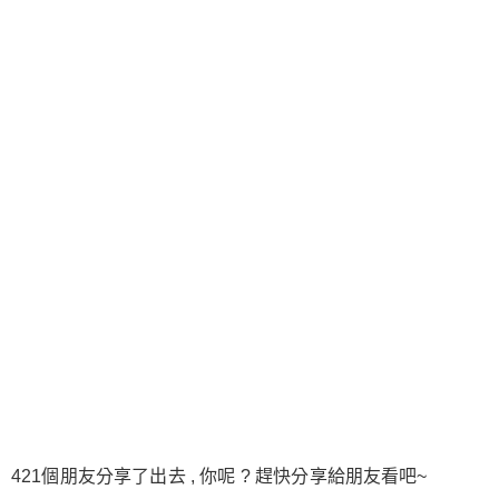
421個朋友分享了出去 , 你呢 ? 趕快分享給朋友看吧~