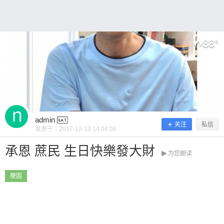
88
°
扫描二维码继续阅读
admin
关注
私信
发表于：
2017-12-13 14:04:06
承恩 蔗民 生日快樂發大財
为您朗读
梗圖