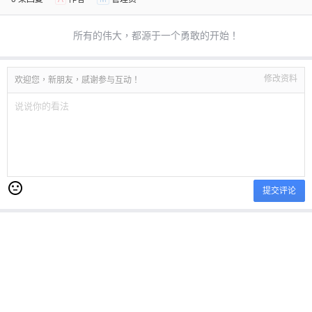
所有的伟大，都源于一个勇敢的开始！
修改资料
欢迎您，新朋友，感谢参与互动！
提交评论