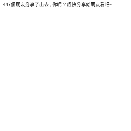
447個朋友分享了出去 , 你呢 ? 趕快分享給朋友看吧~