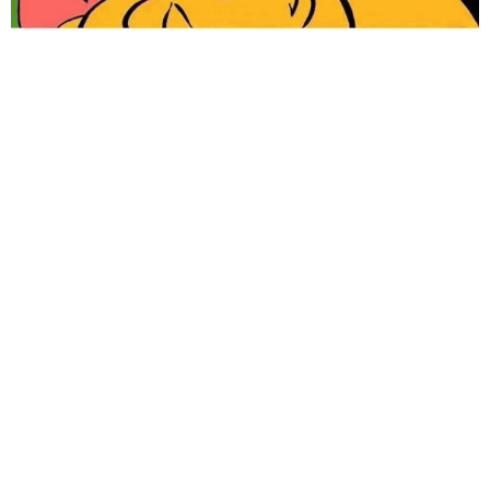
6位以上
您没有权限发布内容，请购买会员或者提升权限。
忘记密码？
找回
立刻支付
立刻支付