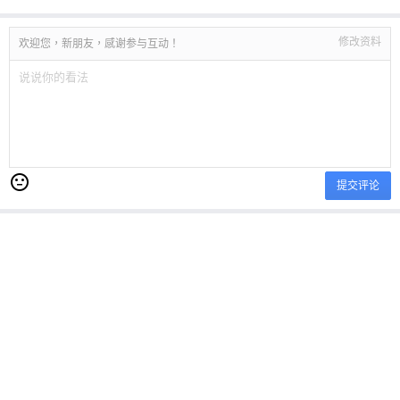
修改资料
欢迎您，新朋友，感谢参与互动！
提交评论