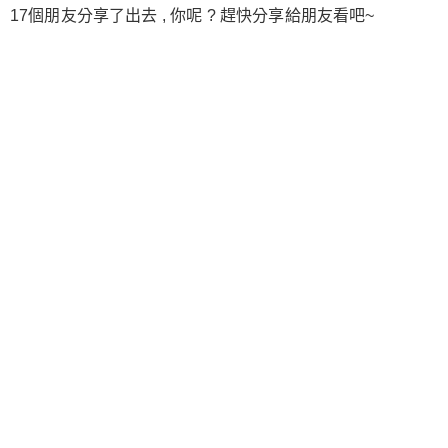
17個朋友分享了出去 , 你呢 ? 趕快分享給朋友看吧~