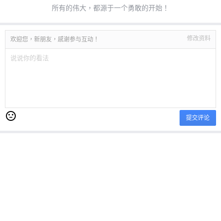
所有的伟大，都源于一个勇敢的开始！
修改资料
欢迎您，新朋友，感谢参与互动！
提交评论