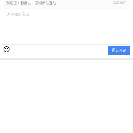
修改资料
欢迎您，新朋友，感谢参与互动！
提交评论