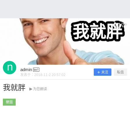
17
°
扫描二维码继续阅读
admin
关注
私信
发表于：
2018-11-2 20:57:02
我就胖
为您朗读
梗圖