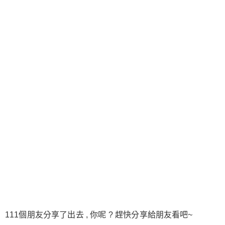
111個朋友分享了出去 , 你呢 ? 趕快分享給朋友看吧~