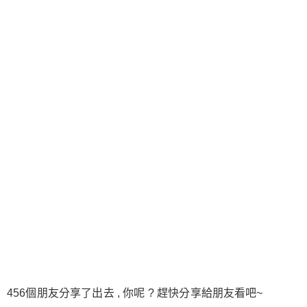
456個朋友分享了出去 , 你呢 ? 趕快分享給朋友看吧~