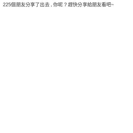
225個朋友分享了出去 , 你呢 ? 趕快分享給朋友看吧~