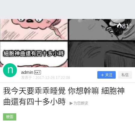
81
°
扫描二维码继续阅读
admin
关注
私信
发表于：
2017-12-26 17:22:08
我今天要乖乖睡覺 你想幹嘛 細胞神
曲還有四十多小時
为您朗读
梗圖