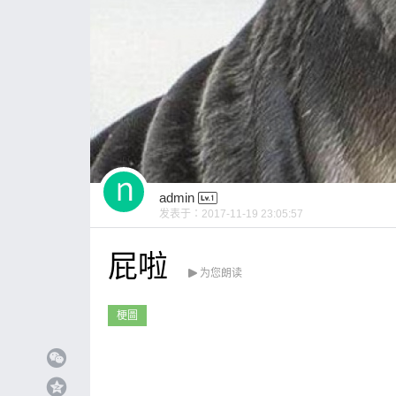
admin
发表于：
2017-11-19 23:05:57
屁啦
为您朗读
梗圖