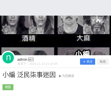
吧~ 0 收藏
66
°
扫描二维码继续阅读
admin
关注
私信
发表于：
2020-11-14 21:03:45
小編 泛民柒事迷因
为您朗读
梗圖