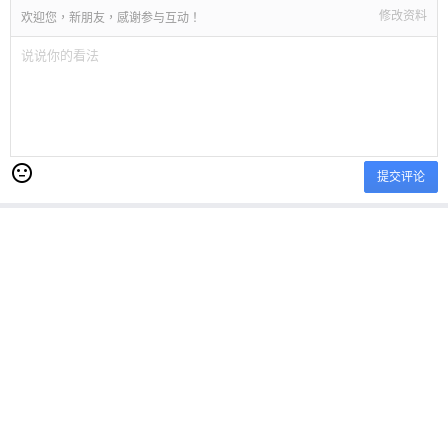
修改资料
欢迎您，新朋友，感谢参与互动！
提交评论