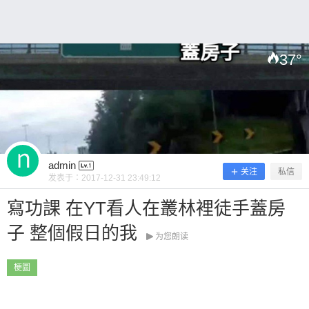
37
°
扫描二维码继续阅读
admin
关注
私信
发表于：
2017-12-31 23:49:12
寫功課 在YT看人在叢林裡徒手蓋房
子 整個假日的我
为您朗读
梗圖