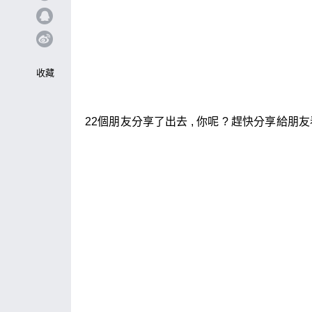
收藏
22個朋友分享了出去 , 你呢 ? 趕快分享給朋友