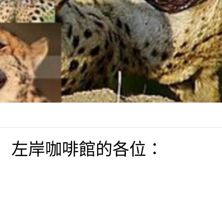
！ 左岸咖啡館的各位：