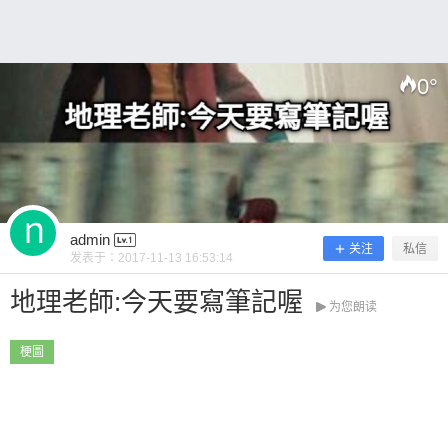
~ 0 收藏
0
°
扫描二维码继续阅读
admin
关注
私信
发表于：
2017-11-13 16:53:14
地理老師:今天要寫筆記喔
为您朗读
梗圖