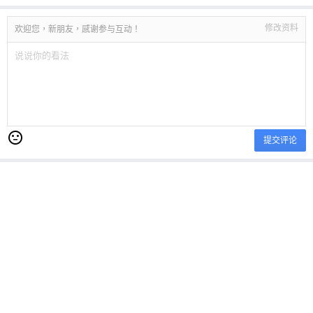
修改资料
欢迎您，新朋友，感谢参与互动！
提交评论