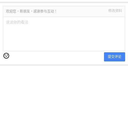
修改资料
欢迎您，新朋友，感谢参与互动！
提交评论