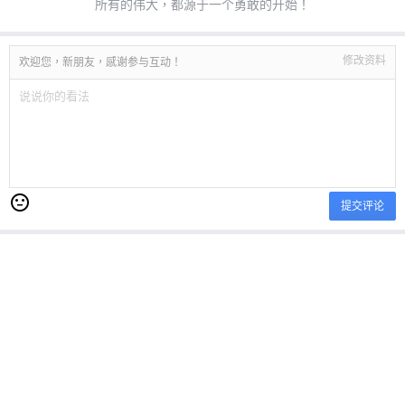
所有的伟大，都源于一个勇敢的开始！
修改资料
欢迎您，新朋友，感谢参与互动！
提交评论