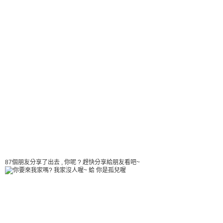
87個朋友分享了出去 , 你呢 ? 趕快分享給朋友看吧~