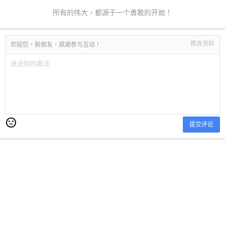
所有的伟大，都源于一个勇敢的开始！
修改资料
欢迎您，新朋友，感谢参与互动！
提交评论