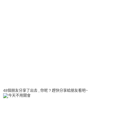
48個朋友分享了出去 , 你呢 ? 趕快分享給朋友看吧~