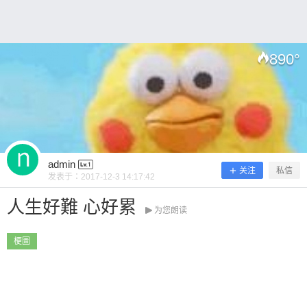
890
°
扫描二维码继续阅读
admin
关注
私信
发表于：
2017-12-3 14:17:42
人生好難 心好累
为您朗读
梗圖