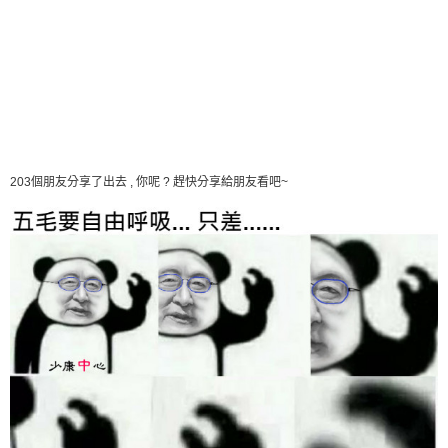
203個朋友分享了出去 , 你呢 ? 趕快分享給朋友看吧~