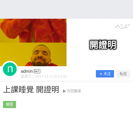
14
°
扫描二维码继续阅读
admin
关注
私信
发表于：
2017-11-2 10:15:02
上課睡覺 開證明
为您朗读
梗圖