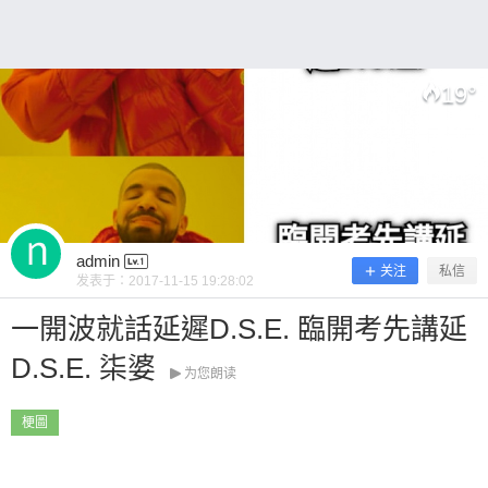
~ 0 收藏
19
°
扫描二维码继续阅读
admin
关注
私信
发表于：
2017-11-15 19:28:02
一開波就話延遲D.S.E. 臨開考先講延
D.S.E. 柒婆
为您朗读
梗圖