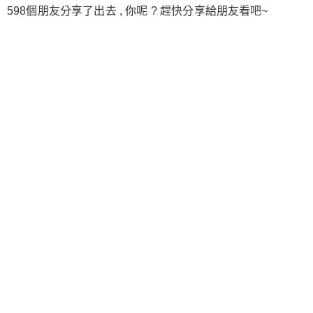
598個朋友分享了出去 , 你呢 ? 趕快分享給朋友看吧~